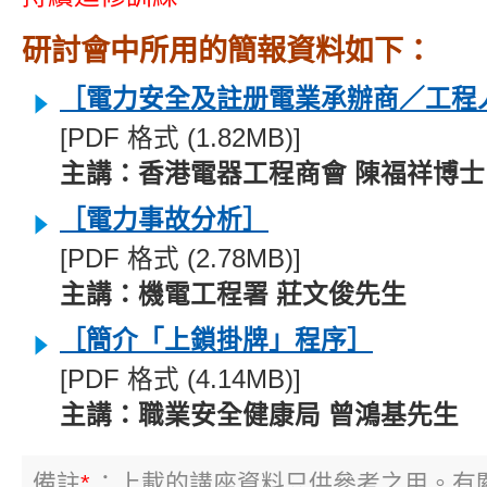
研討會中所用的簡報資料如下：
［電力安全及註册電業承辦商／工程
[PDF 格式 (1.82MB)]
主講：香港電器工程商會 陳福祥博士
［電力事故分析］
[PDF 格式 (2.78MB)]
主講：機電工程署 莊文俊先生
［簡介「上鎖掛牌」程序］
[PDF 格式 (4.14MB)]
主講：職業安全健康局 曾鴻基先生
備註
*
：上載的講座資料只供參考之用。有