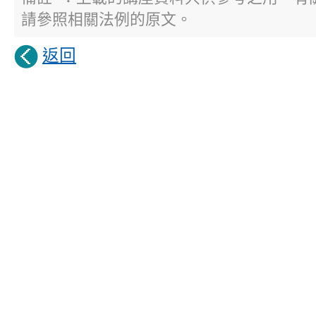
請參照相關法例的原文。
返回