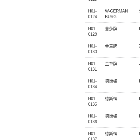
H01-
W-GERMAN
0124
BURG
H01-
薏莎牌
0128
H01-
金章牌
0130
H01-
金章牌
0131
H01-
德斯頓
0134
H01-
德斯頓
0135
H01-
德斯頓
0136
H01-
德斯頓
0137