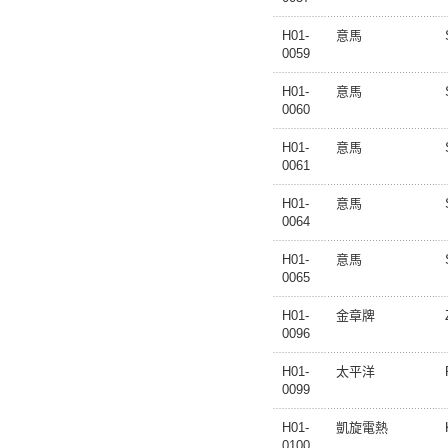
H01-
意馬
0059
H01-
意馬
0060
H01-
意馬
0061
H01-
意馬
0064
H01-
意馬
0065
H01-
金章牌
0096
H01-
太平洋
0099
H01-
凱旋電熱
0100