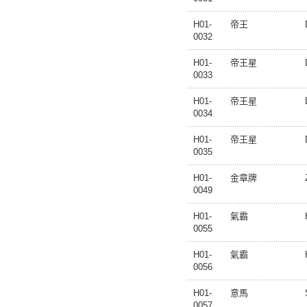
H01-
帝王
0032
H01-
帝王星
0033
H01-
帝王星
0034
H01-
帝王星
0035
H01-
金章牌
0049
H01-
氣霸
0055
H01-
氣霸
0056
H01-
意馬
0057