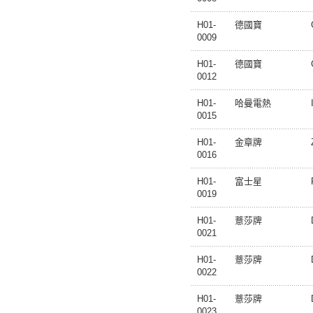
H01-
德國寶
0009
H01-
德國寶
0012
H01-
哈曼電熱
0015
H01-
金章牌
0016
H01-
富士星
0019
H01-
薏莎牌
0021
H01-
薏莎牌
0022
H01-
薏莎牌
0023