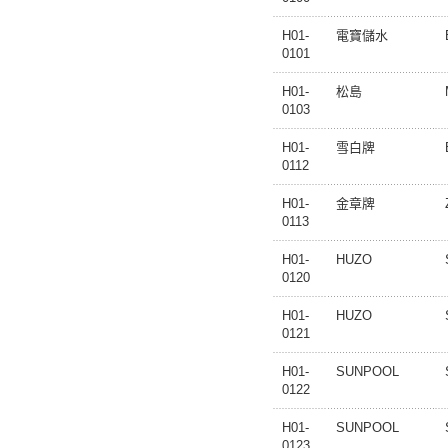
H01-
電寶儲水
0101
H01-
松島
0103
H01-
雪白牌
0112
H01-
金章牌
0113
H01-
HUZO
0120
H01-
HUZO
0121
H01-
SUNPOOL
0122
H01-
SUNPOOL
0123