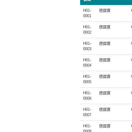
H01-
德國寶
0001
H01-
德國寶
0002
H01-
德國寶
0003
H01-
德國寶
0004
H01-
德國寶
0005
H01-
德國寶
0006
H01-
德國寶
0007
H01-
德國寶
0008