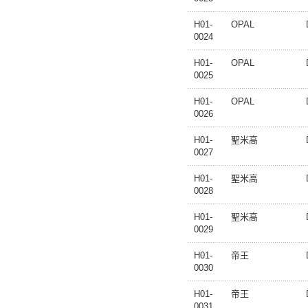
H01-
OPAL
0024
H01-
OPAL
0025
H01-
OPAL
0026
H01-
聖米高
0027
H01-
聖米高
0028
H01-
聖米高
0029
H01-
帝王
0030
H01-
帝王
0031