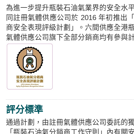
為進一步提升瓶裝石油氣業界的安全水
同註冊氣體供應公司於 2016 年初推
商安全表現評級計劃」。六間供應全港
氣體供應公司旗下全部分銷商均有參與
評分標準
通過計劃，由註冊氣體供應公司委託的
「瓶裝石油氣分銷商工作守則」內有關