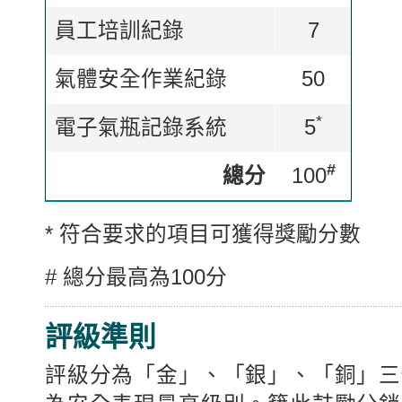
員工培訓紀錄
7
氣體安全作業紀錄
50
*
電子氣瓶記錄系統
5
#
總分
100
* 符合要求的項目可獲得獎勵分數
# 總分最高為100分
評級準則
評級分為「金」、「銀」、「銅」三