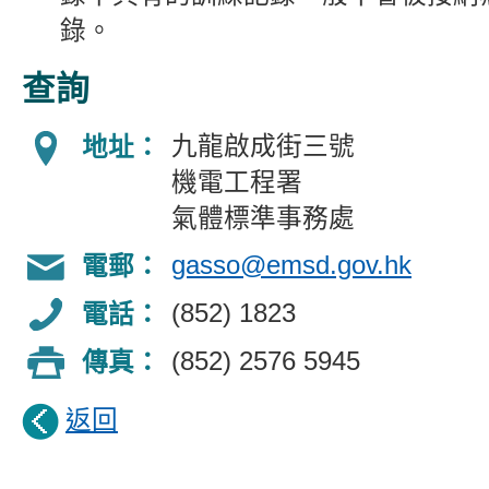
錄。
查詢
九龍啟成街三號
地址：
機電工程署
氣體標準事務處
gasso@emsd.gov.hk
電郵：
(852)
1823
電話：
(852) 2576 5945
傳真：
返回