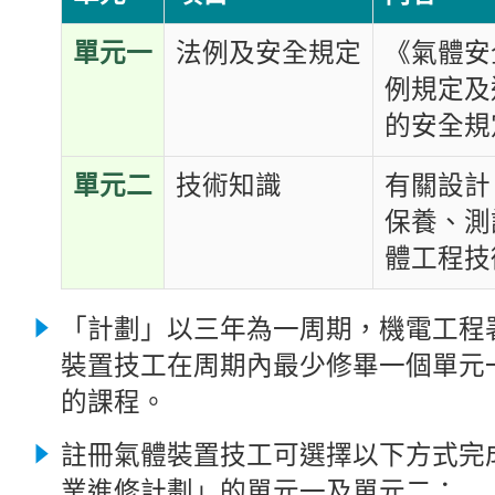
單元一
法例及安全規定
《氣體安
例規定及
的安全規
單元二
技術知識
有關設計
保養、測
體工程技
「計劃」以三年為一周期，機電工程
裝置技工在周期內最少修畢一個單元
的課程。
註冊氣體裝置技工可選擇以下方式完
業進修計劃」的單元一及單元二：