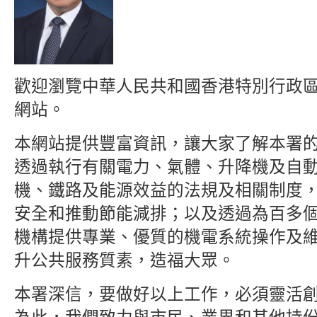
歡迎瀏覽中華人民共和國香港特別行政
網站。
本網站提供豐富資訊，讓大家了解本署
透過執行有關電力、氣體、升降機及自
機、鐵路及能源效益的法規及相關制度
安全和推動節能減排；以及透過為百多
機構提供專業、優質的機電系統操作及
升公共服務質素，造福大眾。
本署深信，要做好以上工作，必須靈活