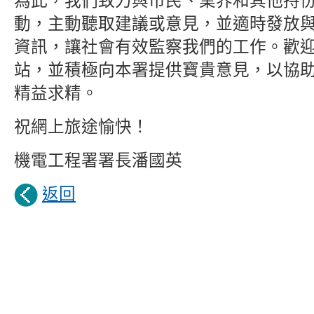
為此，我們致力與市民、業界和其他持
動，主動聽取建議或意見，並適時發放
資訊，讓社會有效監察我們的工作。歡
站，並積極向本署提供寶貴意見，以協
精益求精。
祝網上旅途愉快！
機電工程署署長潘國英
返回