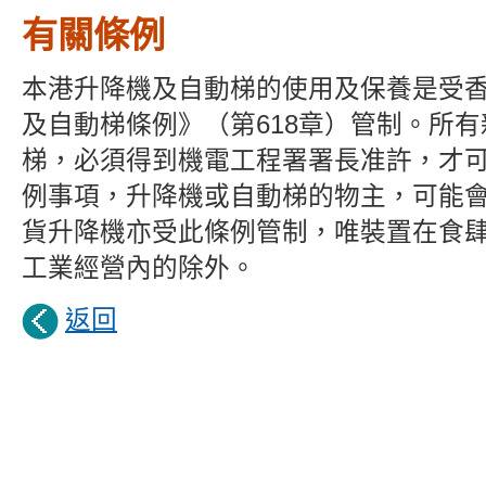
有關條例
本港升降機及自動梯的使用及保養是受
及自動梯條例》（第618章）管制。所
梯，必須得到機電工程署署長准許，才
例事項，升降機或自動梯的物主，可能
貨升降機亦受此條例管制，唯裝置在食
工業經營內的除外。
返回