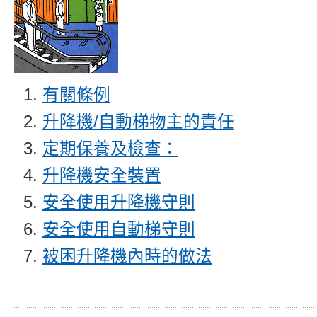
有關條例
升降機/自動梯物主的責任
定期保養及檢查：
升降機安全裝置
安全使用升降機守則
安全使用自動梯守則
被困升降機內時的做法