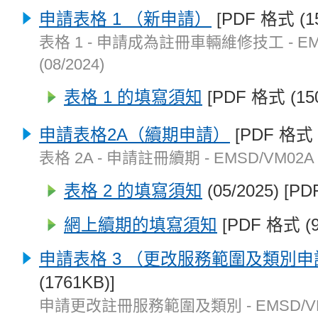
申請表格 1 （新申請）
[PDF 格式 (15
表格 1 - 申請成為註冊車輛維修技工 - EM
(08/2024)
表格 1 的填寫須知
[PDF 格式 (15
申請表格2A（續期申請）
[PDF 格式 (
表格 2A - 申請註冊續期 - EMSD/VM02A (
表格 2 的填寫須知
(05/2025) [P
網上續期的填寫須知
[PDF 格式 (9
申請表格 3 （更改服務範圍及類別申
(1761KB)]
申請更改註冊服務範圍及類別 - EMSD/VM03