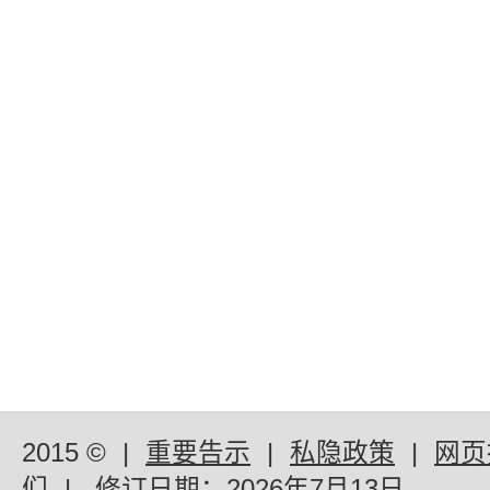
2015 ©
|
重要告示
|
私隐政策
|
网页
们
|
修订日期：
2026年7月13日