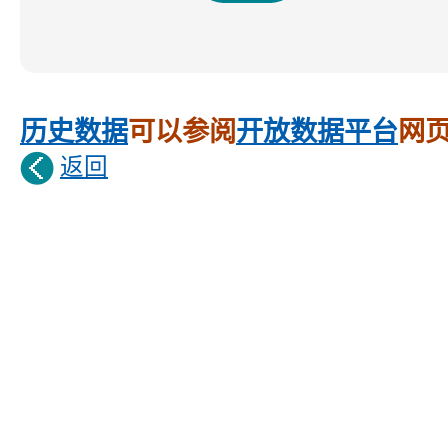
历史数据
可以参阅
开放数据平台
网
返回