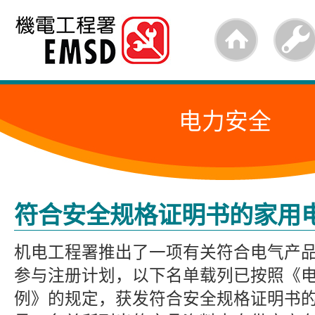
跳
至
内
容
电力安全
的
开
始
符合安全规格证明书的家用
机电工程署推出了一项有关符合电气产
参与注册计划，以下名单载列已按照《电
例》的规定，获发符合安全规格证明书