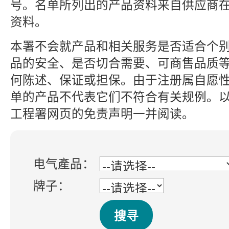
号。名单所列出的产品资料来自供应商
资料。
本署不会就产品和相关服务是否适合个
品的安全、是否切合需要、可商售品质
何陈述、保证或担保。由于注册属自愿
单的产品不代表它们不符合有关规例。
工程署网页的免责声明一并阅读。
电气產品：
牌子：