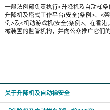
一般法例部负责执行<升降机及自动梯条
升降机及塔式工作平台(安全)条例>、<架
例>及<机动游戏机(安全)条例>。在香
械装置的监管机构，并向公众推广它们
关于升降机及自动梯安全