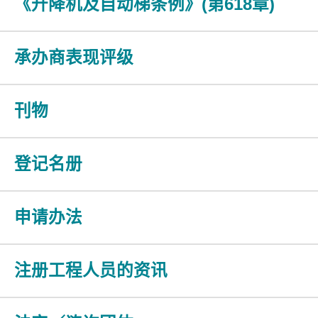
《升降机及自动梯条例》(第618章)
承办商表现评级
刊物
登记名册
申请办法
注册工程人员的资讯