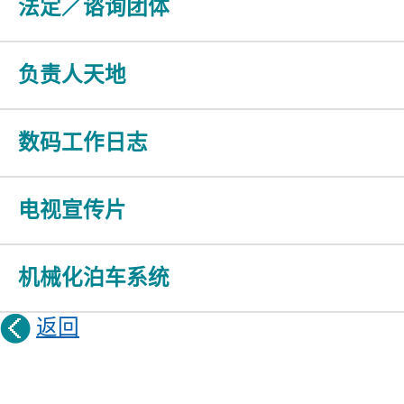
法定／谘询团体
负责人天地
数码工作日志
电视宣传片
机械化泊车系统
返回