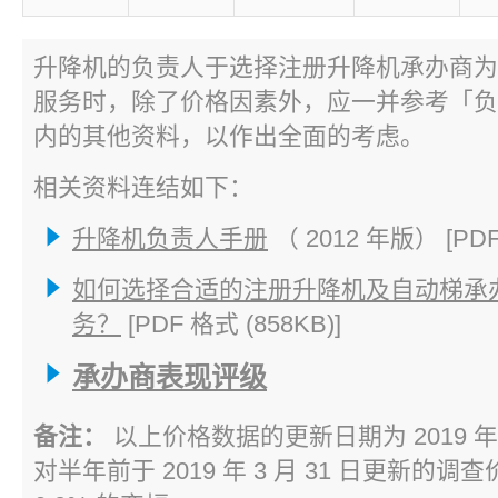
升降机的负责人于选择注册升降机承办商为
服务时，除了价格因素外，应一并参考「负
内的其他资料，以作出全面的考虑。
相关资料连结如下：
升降机负责人手册
（ 2012 年版） [PDF 
如何选择合适的注册升降机及自动梯承
务？
[PDF 格式 (858KB)]
承办商表现评级
备注：
以上价格数据的更新日期为 2019 年 9
对半年前于 2019 年 3 月 31 日更新的调查