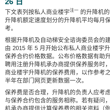
26 日
注一
下文表列按私人商业楼宇
的升降机的
升降机额定速度划分的升降机平均每月
考。
根据升降机及自动梯安全谘询委员会的
由 2015 年 5 月开始公布私人商业楼
保养合约价格数据。公布价格数据有助
聘用注册升降机承办商提供保养服务时
商业楼宇升降机的保养费用，以作参考
半年在部门网页更新数据一次。
保养费是否合理，升降机的负责人应考
与保养合约包含的服务相称。若有疑问
机承办商提供计算保养费的相关资料（