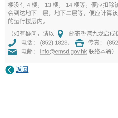
楼没有 4 楼， 13 楼， 14 楼等，便应
会到达地下一层，地下二层等，便应计算该
的运行楼层内。
（如有疑问，请以
邮寄香港九龙启成街
电话： (852) 1823
、
传真： (852)
电邮：
info@emsd.gov.hk
联络本署）
返回