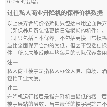
6.0% 的变幅。
过往私人商业升降机的保养价格数据
以上保养合约价格数据只包括采用全面保养
（即保养月费包括更换日常损耗的机件）。
（即只包括基本保养，不包括更换日常损耗
虽比全面保养合约的为低，但因不包括更换
件，所以未能反映平均每月的实际保养费用
注一
私人商业楼宇是指私人办公大厦、商场、酒
包括工业大厦。
注二
升降机运行楼层是指升降机由最低的楼宇层
楼宇层站的层数，当中最低的楼宇层站是不