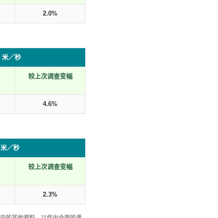
2.0%
5 米／秒
较上次调查变幅
）
4.6%
5 米／秒
较上次调查变幅
）
2.3%