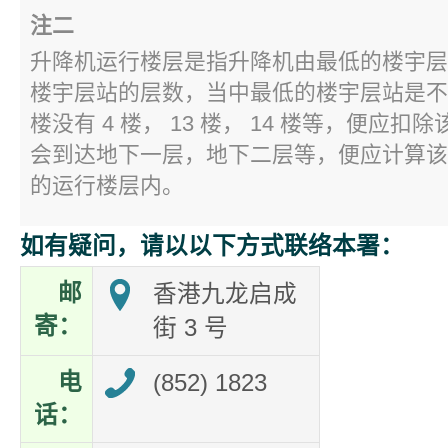
注二
升降机运行楼层是指升降机由最低的楼宇层
楼宇层站的层数，当中最低的楼宇层站是不
楼没有 4 楼， 13 楼， 14 楼等，便应
会到达地下一层，地下二层等，便应计算该
的运行楼层内。
如有疑问，请以以下方式联络本署：
邮
香港九龙启成
寄：
街 3 号
电
(852) 1823
话：