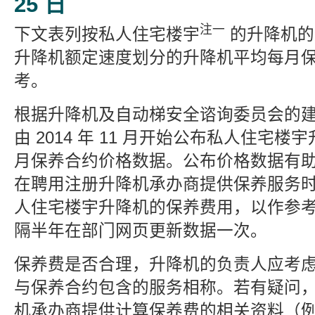
25 日
注一
下文表列按私人住宅楼宇
的升降机的
升降机额定速度划分的升降机平均每月
考。
根据升降机及自动梯安全谘询委员会的
由 2014 年 11 月开始公布私人住宅
月保养合约价格数据。公布价格数据有
在聘用注册升降机承办商提供保养服务
人住宅楼宇升降机的保养费用，以作参
隔半年在部门网页更新数据一次。
保养费是否合理，升降机的负责人应考
与保养合约包含的服务相称。若有疑问
机承办商提供计算保养费的相关资料（