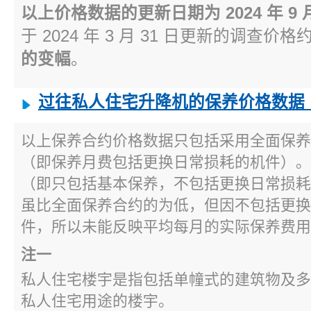
以上价格数据的更新日期为 2024 年 9 月
于 2024 年 3 月 31 日更新的调查价格
的变幅
。
过往私人住宅升降机的保养价格数据
以上保养合约价格数据只包括采用全面保养
（即保养月费包括更换日常损耗的机件）。
（即只包括基本保养，不包括更换日常损耗
虽比全面保养合约的为低，但因不包括更换
件，所以未能反映平均每月的实际保养费用
注一
私人住宅楼宇是指包括单幢式的建筑物及多
私人住宅用途的楼宇。