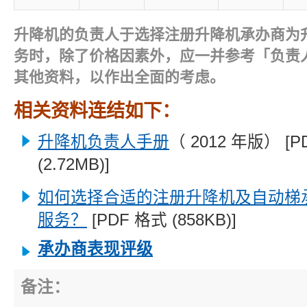
升降机的负责人于选择注册升降机承办商为
务时，除了价格因素外，应一并参考「负责
其他资料，以作出全面的考虑。
相关资料连结如下：
升降机负责人手册
（ 2012 年版） [
(2.72MB)]
如何选择合适的注册升降机及自动梯
服务？
[PDF 格式 (858KB)]
承办商表现评级
备注：