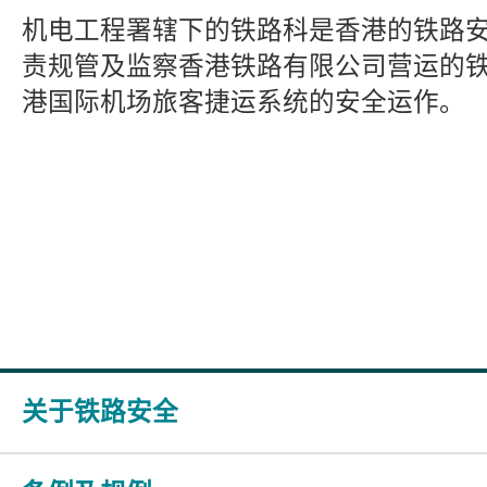
机电工程署辖下的铁路科是香港的铁路
责规管及监察香港铁路有限公司营运的
港国际机场旅客捷运系统的安全运作。
关于铁路安全