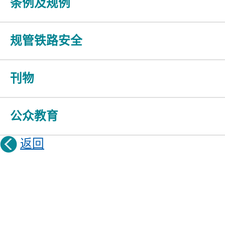
条例及规例
规管铁路安全
刊物
公众教育
返回