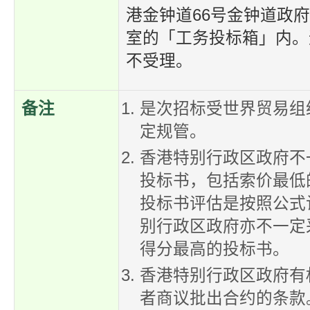
港金钟道66号金钟道政府合
室的「工务投标箱」内。
不受理。
备注
是次招标受世界贸易组
定规管。
香港特别行政区政府不
投标书，包括索价最低
投标书评估是按照公式
别行政区政府亦不一定
得分最高的投标书。
香港特别行政区政府有
者商议批出合约的条款