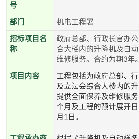
号
部门
机电工程署
招标项目名
政府总部、行政长官办公
称
合大楼内的升降机及自动
维修服务。合约为期3年
项目内容
工程包括为政府总部、行
及立法会综合大楼内的升
提供全面保养及维修服务
个月及工程的预计展开日期
月1日。
工程承办商
根据《升降机及自动梯条例》