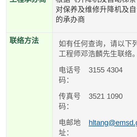
对保养及维修升降机及自
的承办商
联络方法
如有任何查询，请以下
工程师邓浩麟先生联络
电话号
3155 4304
码：
传真号
3521 1090
码：
电邮地
hltang@emsd.
址：