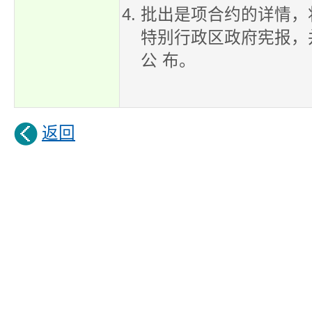
批出是项合约的详情，
特别行政区政府宪报，
公 布。
返回