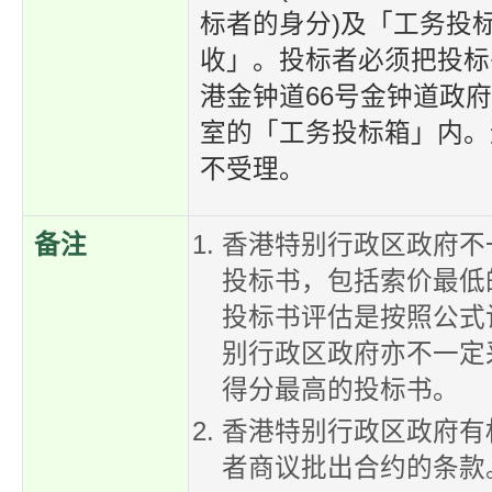
标者的身分)及「工务投
收」。投标者必须把投标
港金钟道66号金钟道政府合
室的「工务投标箱」内。
不受理。
备注
香港特别行政区政府不
投标书，包括索价最低
投标书评估是按照公式
别行政区政府亦不一定
得分最高的投标书。
香港特别行政区政府有
者商议批出合约的条款