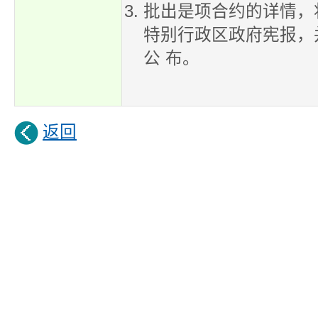
批出是项合约的详情，
特别行政区政府宪报，
公 布。
返回