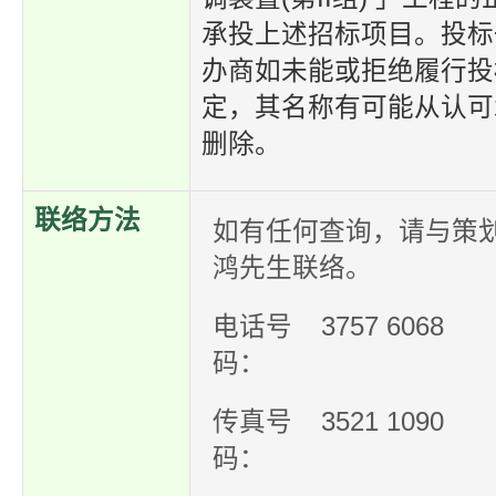
承投上述招标项目。投标
办商如未能或拒绝履行投
定，其名称有可能从认可
删除。
联络方法
如有任何查询，请与策
鸿先生联络。
电话号
3757 6068
码：
传真号
3521 1090
码：