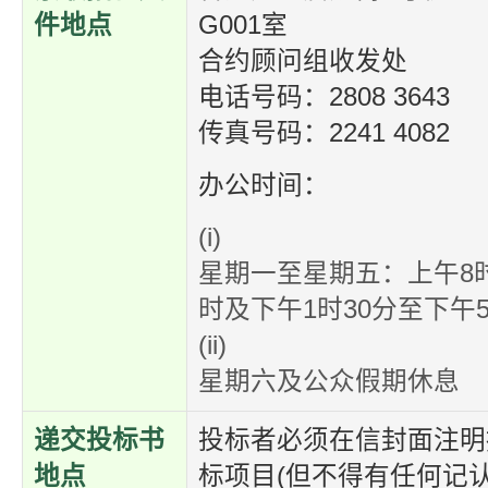
件地点
G001室
合约顾问组收发处
电话号码：2808 3643
传真号码：2241 4082
办公时间：
(i)
星期一至星期五：上午8时
时及下午1时30分至下午5
(ii)
星期六及公众假期休息
递交投标书
投标者必须在信封面注明
地点
标项目(但不得有任何记