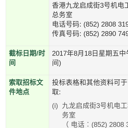
香港九龙启成街3号机电
总务室
电话号码: (852) 2808 31
传真号码: (852) 2890 74
截标日期/时
2017年8月18日星期五中
间
间)
索取招标文
投标表格和其他资料可于
件地点
取:
九龙启成街3号机电工
务室
（ 电话︰(852) 280