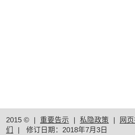
2015 ©
|
重要告示
|
私隐政策
|
网页
们
|
修订日期：
2018年7月3日