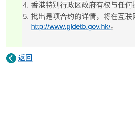
香港特别行政区政府有权与任何
批出是项合约的详情，将在互联
http://www.gldetb.gov.hk/
。
返回