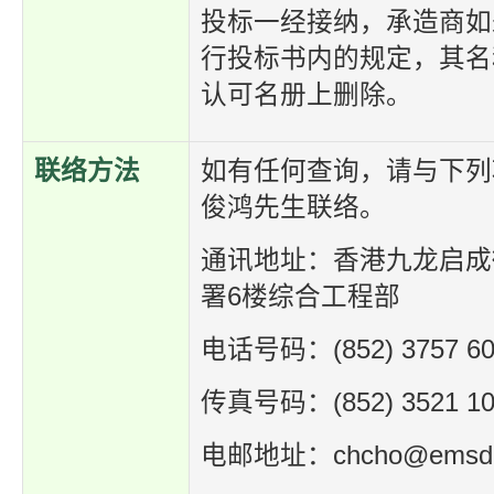
投标一经接纳，承造商如
行投标书内的规定，其名
认可名册上删除。
联络方法
如有任何查询，请与下列
俊鸿先生联络。
通讯地址：香港九龙启成
署6楼综合工程部
电话号码：(852) 3757 60
传真号码：(852) 3521 10
电邮地址：chcho@emsd.g