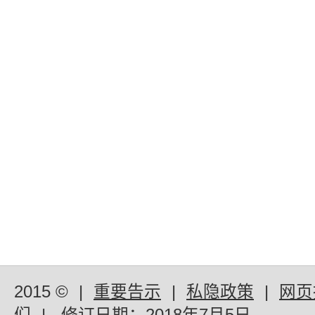
2015 ©
|
重要告示
|
私隐政策
|
网页