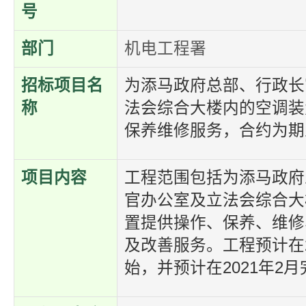
号
部门
机电工程署
招标项目名
为添马政府总部、行政长
称
法会综合大楼内的空调装
保养维修服务，合约为期
项目内容
工程范围包括为添马政府
官办公室及立法会综合大
置提供操作、保养、维修
及改善服务。工程预计在2
始，并预计在2021年2