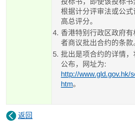
投标书，即使该投标书
根据计分评审法或公式
高总评分。
香港特别行政区政府有
者商议批出合约的条款
批出是项合约的详情，
公布，网址为:
http://www.gld.gov.hk/
htm
。
返回