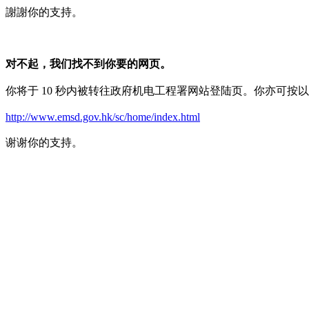
謝謝你的支持。
对不起，我们找不到你要的网页。
你将于 10 秒内被转往政府机电工程署网站登陆页。你亦可按
http://www.emsd.gov.hk/sc/home/index.html
谢谢你的支持。