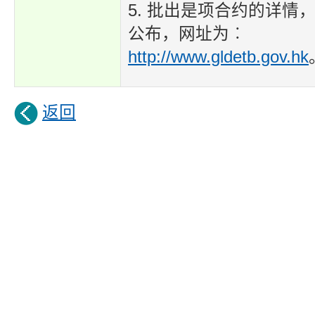
5. 批出是项合约的详情
公布，网址为︰
http://www.gldetb.gov.hk
返回