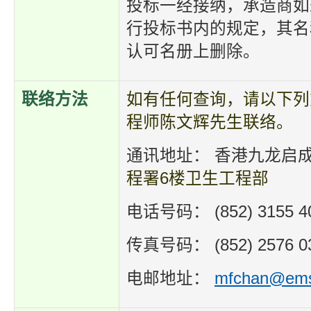
投标一经接纳，承造商如
行投标书内的规定，其名
认可名册上删除。
联络方法
如有任何查询，请以下列
程师陈文辉先生联络。
通讯地址： 香港九龙启
程署6楼卫生工程部
电话号码： (852) 3155 4
传真号码： (852) 2576 0
电邮地址：
mfchan@ems