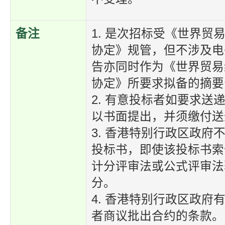
备注
1. 是次招标受《世界贸
协定》规管，但不涉及电
告亦同时作为《世界贸易
协定》所要求拟备的摘要
2. 有意投标者如要求送
以书面提出，并须缴付送
3. 香港特别行政区政府
投标书，即使该投标书索
计分评审法或公式评审法
分。
4. 香港特别行政区政府
者商议批出合约的条款。