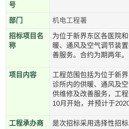
号
部门
机电工程署
招标项目名
为位于新界东区各医院和
称
暖、通风及空气调节装置
善服务。合约为期两年。
项目内容
工程范围包括为位于新界
诊所内的供暖、通风及空
供维修及改善服务，工程预
10月开始，并预计于202
工程承办商
是次招标采用选择性招标