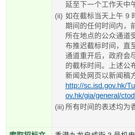
延至下一个工作天中午 
如在截标当天上午 9 时
期间的任何时间内，
所在地点的公众通道
布推迟截标时间，直
通道重开后，政府会
的截标时间。上述公
新闻处网页以新闻稿
http://sc.isd.gov.hk/T
ov.hk/gia/general/cto
所有时间的表述均为