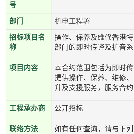
号
部门
机电工程署
招标项目名
操作、保养及维修香港特
称
部门的即时传译及扩音系
项目内容
本合约范围包括为即时传
提供操作、保养、维修、
升及支援服务，服务合约为
工程承办商
公开招标
联络方法
如有任何查询，请与下列