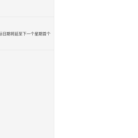
截标日期将延至下一个星期首个