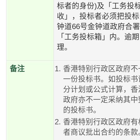
标者的身份)及「工务投
收」，投标者必须把投标
钟道66号金钟道政府合署4
「工务投标箱」内。逾期
理。
备注
香港特别行政区政府不
一份投标书。如投标书
分计划或公式计算，香
政府亦不一定采纳其中
的投标书。
香港特别行政区政府有
者商议批出合约的条款