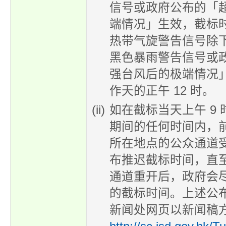
信号或政府公布的「
端情况」生效，截标
热带气旋警告信号除
黑色暴雨警告信号或
强台风后的极端情况
作天的正午 12 时。
如在截标当天上午 9 时
期间的任何时间内，
所在地点的公众通道
布推迟截标时间，直
通道重开后，政府会
的截标时间。上述公
新闻处网页以新闻稿