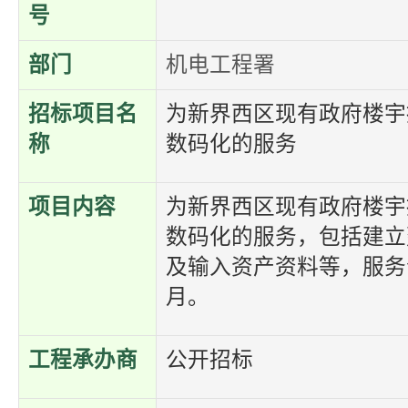
号
部门
机电工程署
招标项目名
为新界西区现有政府楼宇
称
数码化的服务
项目内容
为新界西区现有政府楼宇
数码化的服务，包括建立
及输入资产资料等，服务合
月。
工程承办商
公开招标