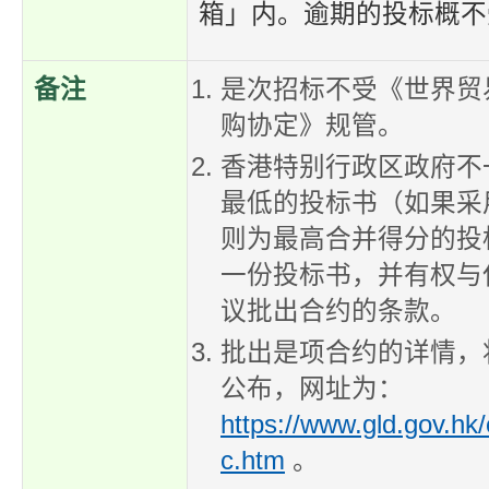
箱」内。逾期的投标概不
备注
是次招标不受《世界贸
购协定》规管。
香港特别行政区政府不
最低的投标书（如果采
则为最高合并得分的投
一份投标书，并有权与
议批出合约的条款。
批出是项合约的详情，
公布，网址为：
https://www.gld.gov.hk/
c.htm
。