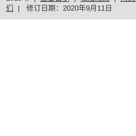
们
|
修订日期：
2020年9月11日