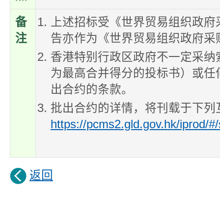
备
上述招标受《世界贸易组织政府
注
告亦作为《世界贸易组织政府采
香港特别行政区政府不一定采纳
为最高合并得分的投标书）或任
出合约的条款。
批出合约的详情，将刊载于下列互
https://pcms2.gld.gov.hk/iprod/
返回