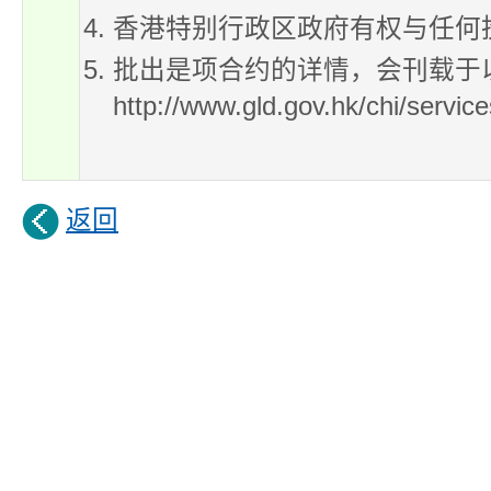
香港特别行政区政府有权与任何
批出是项合约的详情，会刊载于
http://www.gld.gov.hk/chi/servi
返回