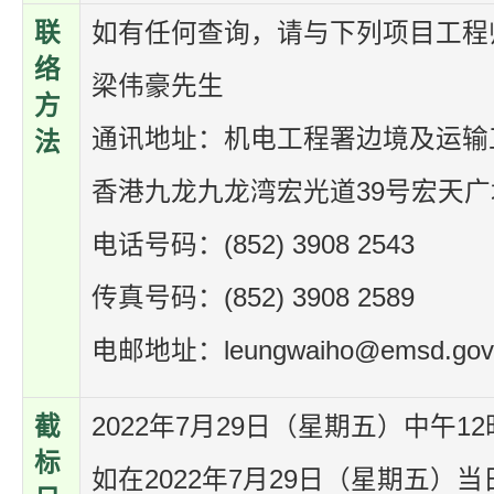
联
如有任何查询，请与下列项目工程
络
梁伟豪先生
方
通讯地址：机电工程署边境及运输
法
香港九龙九龙湾宏光道39号宏天广场16楼
电话号码：(852) 3908 2543
传真号码：(852) 3908 2589
电邮地址：leungwaiho@emsd.gov
截
2022年7月29日（星期五）中午1
标
如在2022年7月29日（星期五）