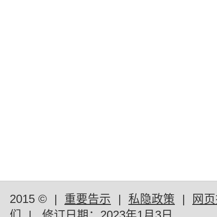
2015 ©
|
重要告示
|
私隐政策
|
网页
们
|
修订日期：
2023年1月3日