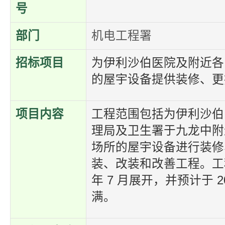
号
部门
机电工程署
招标项目
为伊利沙伯医院及附近各
的屋宇设备提供装修、更
项目内容
工程范围包括为伊利沙伯
理局及卫生署于九龙中附
场所的屋宇设备进行装修
装、改装和改善工程。工程
年 7 月展开，并预计于 20
满。