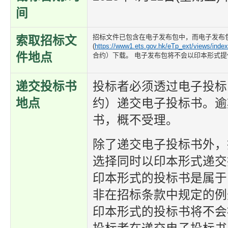
间
招标文件已包含在电子发布包中，而电子发布
索取招标文
(
https://www1.ets.gov.hk/eTp_ext/views/index
件地点
合约）下载。 电子发布包将不会以印本形式提
递交投标书
投标者必须透过电子投标
地点
约）递交电子投标书。逾
书，概不受理。
除了递交电子投标书外，
选择同时以印本形式递交
印本形式的投标书是属于
非在招标条款中规定的例
印本形式的投标书将不会