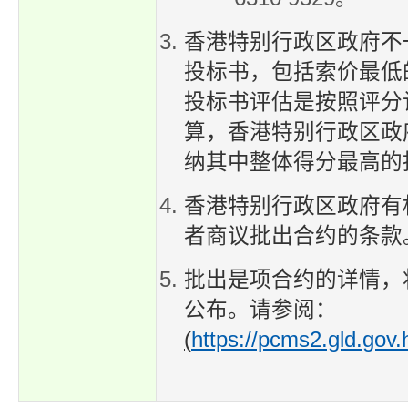
香港特别行政区政府不
投标书，包括索价最低
投标书评估是按照评分
算，香港特别行政区政
纳其中整体得分最高的
香港特别行政区政府有
者商议批出合约的条款
批出是项合约的详情，
公布。请参阅：
(
https://pcms2.gld.gov.