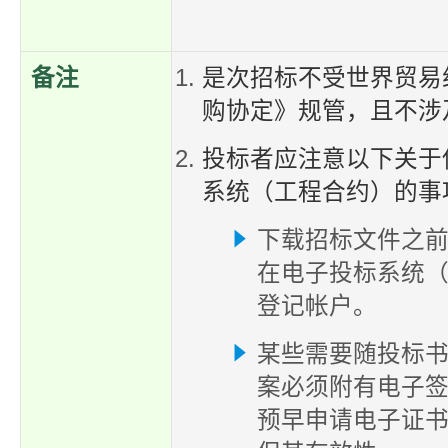
备注
是次招标不受世界贸易
购协定》规管，且不涉
投标者应注意以下关于
系统（工程合约）的事
下载招标文件之
在电子投标系统
登记帐户。
某些需要随投标
案必须附有电子
预早申请电子证