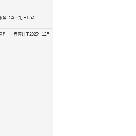
务（第一期 HT24）
。工程预计于2025年12月