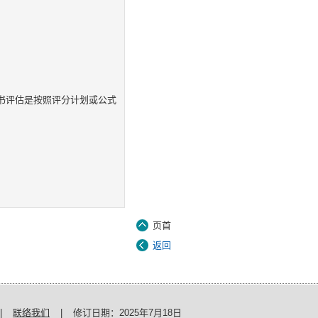
标书评估是按照评分计划或公式
页首
返回
|
联络我们
|
修订日期：
2025年7月18日