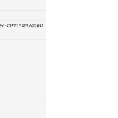
接纳书订明的日期开始(两者以