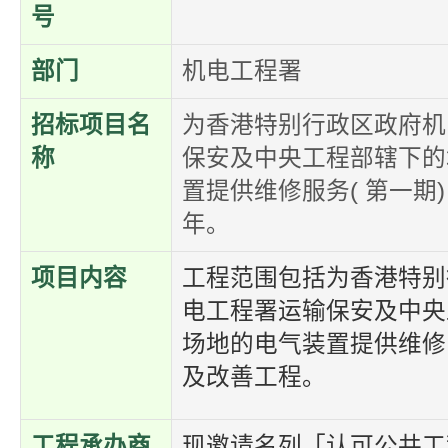
号
部门
机电工程署
招标项目名
为香港特别行政区政府机
称
保安及中央工程部辖下的
置提供维修服务( 第一期
年。
项目内容
工程范围包括为香港特别
电工程署运输保安及中央
场地的电气装置提供维修
及改善工程。
工程承办商
现邀请名列「认可公共工