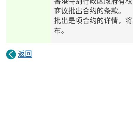
香港特别行政区政府有权
商议批出合约的条款。
批出是项合约的详情，将
布。
返回