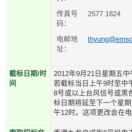
传真号
2577 1824
码：
电邮地
thyung@emsd
址：
截标日期/时
2012年9月21日星期五中
间
若截标当日上午9时至中
8号或以上台风信号或黑
标日期将延至下一个星期
午12时。这项更改会在