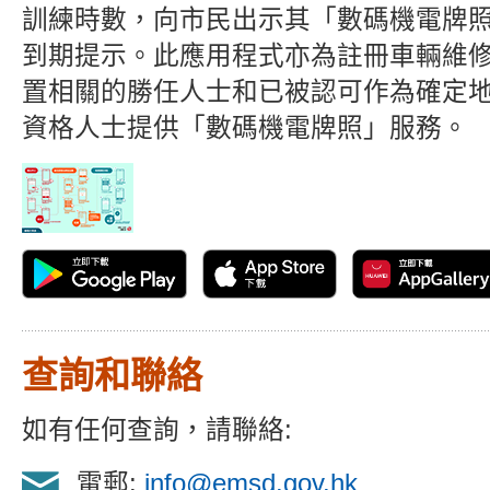
訓練時數，向市民出示其「數碼機電牌
到期提示。此應用程式亦為註冊車輛維修
置相關的勝任人士和已被認可作為確定
資格人士提供「數碼機電牌照」服務。
查詢和聯絡
如有任何查詢，請聯絡:
電郵:
info@emsd.gov.hk