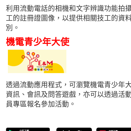
利用流動電話的相機和文字辨識功能拍
工的註冊證圖像，以提供相關技工的資
別。
機電青少年大使
透過流動應用程式，可瀏覽機電青少年
資訊、會訊及問答遊戲，亦可以透過活
員專區報名參加活動。