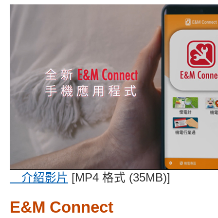
介紹影片
[MP4 格式 (35MB)]
E&M Connect