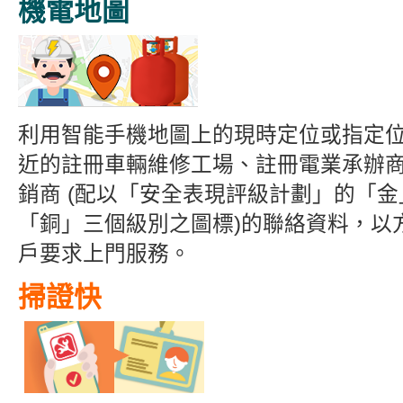
機電地圖
利用智能手機地圖上的現時定位或指定
近的註冊車輛維修工場、註冊電業承辦
銷商 (配以「安全表現評級計劃」的「
「銅」三個級別之圖標)的聯絡資料，以
戶要求上門服務。
掃證快