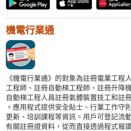
機電行業通
《機電行業通》的對象為註冊電業工程
工程師、註冊自動梯工程師、註冊升降
自動梯工程人員註冊氣體裝置技工和註
。應用程式提供安全貼士、行業工作守
更新、培訓課程等資訊。用戶可登記流
有關註冊證資料，從而直接透過程式報