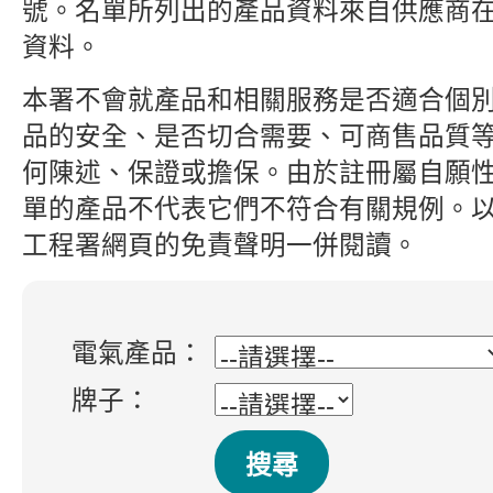
號。名單所列出的產品資料來自供應商
資料。
本署不會就產品和相關服務是否適合個
品的安全、是否切合需要、可商售品質
何陳述、保證或擔保。由於註冊屬自願
單的產品不代表它們不符合有關規例。
工程署網頁的免責聲明一併閱讀。
電氣產品：
牌子：