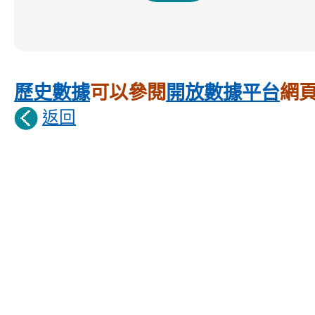
歷史數據
可以參閱
開放數據平台
網
返回