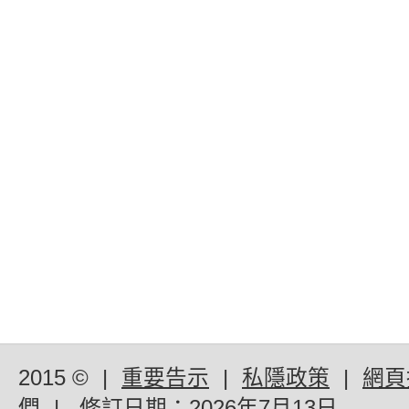
2015 ©
|
重要告示
|
私隱政策
|
網頁
們
|
修訂日期：
2026年7月13日