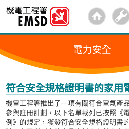
跳
至
內
容
電力安全
的
開
始
符合安全規格證明書的家用
機電工程署推出了一項有關符合電氣產
參與註冊計劃，以下名單載列已按照《電
例》的規定，獲發符合安全規格證明書