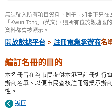
無須輸入所有項目資料。例子：如閣下只在
「Kwun Tong」(英文)，則所有位於觀塘
資料都會被顯示。
開放數據平台
>
註冊電業承辦商
名
編訂名冊的目的
本名冊旨在為市民提供本港已註冊進行
辦商名單、以便市民查核註冊電業承辦
性。
返回