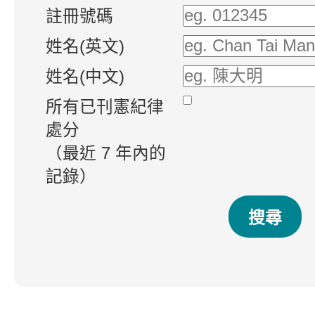
註冊號碼
姓名(英文)
姓名(中文)
所有已刊憲紀律
處分
（最近 7 年內的
記錄）