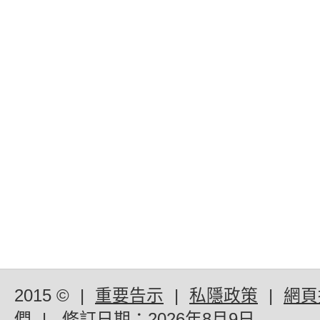
2015 ©
|
重要告示
|
私隱政策
|
網頁
們
|
修訂日期：
2026年8月9日