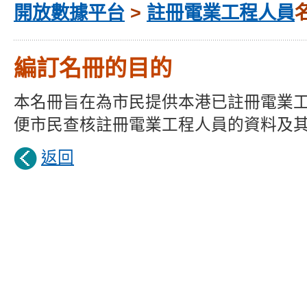
開放數據平台
>
註冊電業工程人員
編訂名冊的目的
本名冊旨在為市民提供本港已註冊電業
便市民查核註冊電業工程人員的資料及
返回