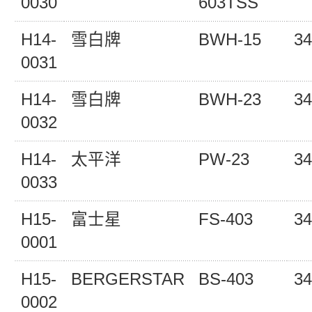
0030
603TSS
H14-
雪白牌
BWH-15
34
0031
H14-
雪白牌
BWH-23
34
0032
H14-
太平洋
PW-23
34
0033
H15-
富士星
FS-403
34
0001
H15-
BERGERSTAR
BS-403
34
0002