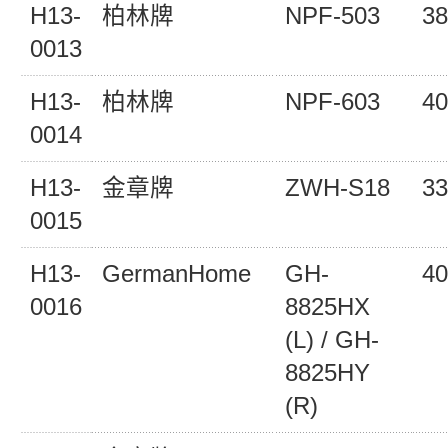
H13-
柏林牌
NPF-503
38
0013
H13-
柏林牌
NPF-603
40
0014
H13-
金章牌
ZWH-S18
33
0015
H13-
GermanHome
GH-
40
0016
8825HX
(L) / GH-
8825HY
(R)