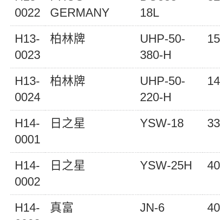
0022
GERMANY
18L
H13-
柏林牌
UHP-50-
15
0023
380-H
H13-
柏林牌
UHP-50-
14
0024
220-H
H14-
日之星
YSW-18
33
0001
H14-
日之星
YSW-25H
40
0002
H14-
真富
JN-6
40