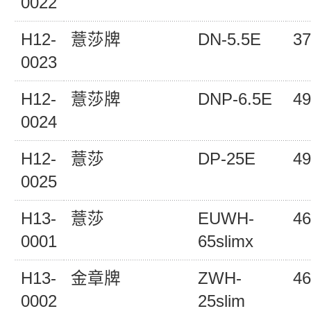
0022
H12-
薏莎牌
DN-5.5E
37
0023
H12-
薏莎牌
DNP-6.5E
49
0024
H12-
薏莎
DP-25E
49
0025
H13-
薏莎
EUWH-
46
0001
65slimx
H13-
金章牌
ZWH-
46
0002
25slim