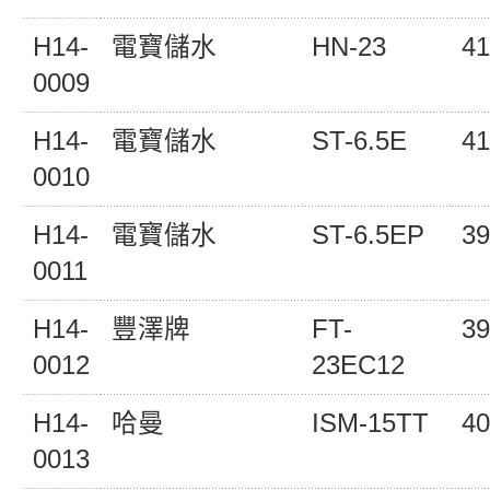
H14-
電寶儲水
HN-23
41
0009
H14-
電寶儲水
ST-6.5E
41
0010
H14-
電寶儲水
ST-6.5EP
39
0011
H14-
豐澤牌
FT-
39
0012
23EC12
H14-
哈曼
ISM-15TT
40
0013