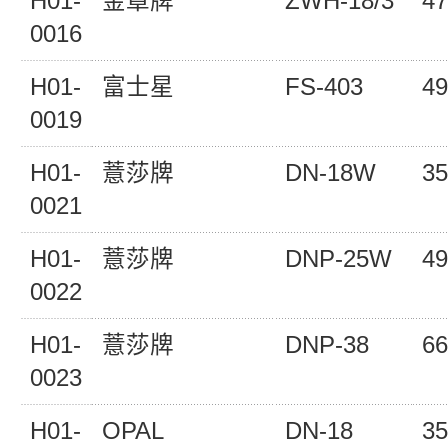
H01-
金章牌
ZWH-18/3
47
0016
H01-
富士星
FS-403
49
0019
H01-
薏莎牌
DN-18W
35
0021
H01-
薏莎牌
DNP-25W
49
0022
H01-
薏莎牌
DNP-38
66
0023
H01-
OPAL
DN-18
35