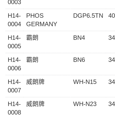
0003
H14-
PHOS
DGP6.5TN
40
0004
GERMANY
H14-
霸朗
BN4
34
0005
H14-
霸朗
BN6
34
0006
H14-
威朗牌
WH-N15
34
0007
H14-
威朗牌
WH-N23
34
0008