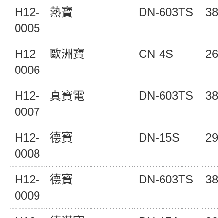
H12-
熱寶
DN-603TS
38
0005
H12-
歐洲寶
CN-4S
26
0006
H12-
真寶電
DN-603TS
38
0007
H12-
德寶
DN-15S
29
0008
H12-
德寶
DN-603TS
38
0009