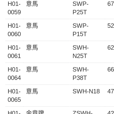
H01-
意馬
SWP-
67
0059
P25T
H01-
意馬
SWP-
52
0060
P15T
H01-
意馬
SWH-
62
0061
N25T
H01-
意馬
SWH-
66
0064
P38T
H01-
意馬
SWH-N18
47
0065
H01-
金章牌
ZSWH-
42