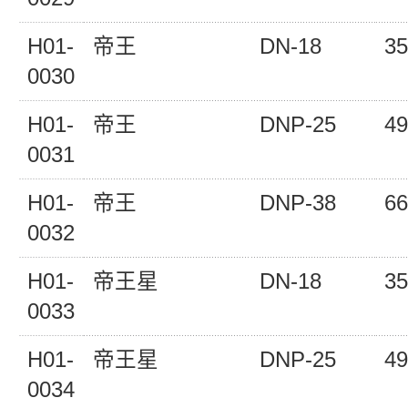
H01-
帝王
DN-18
35
0030
H01-
帝王
DNP-25
49
0031
H01-
帝王
DNP-38
66
0032
H01-
帝王星
DN-18
35
0033
H01-
帝王星
DNP-25
49
0034