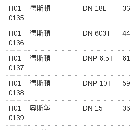
H01-
德斯頓
DN-18L
36
0135
H01-
德斯頓
DN-603T
44
0136
H01-
德斯頓
DNP-6.5T
61
0137
H01-
德斯頓
DNP-10T
59
0138
H01-
奧斯堡
DN-15
36
0139