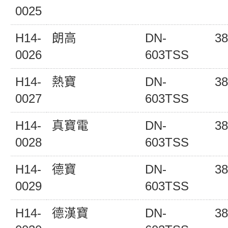
0025
H14-
朗高
DN-
38
0026
603TSS
H14-
熱寶
DN-
38
0027
603TSS
H14-
真寶電
DN-
38
0028
603TSS
H14-
德寶
DN-
38
0029
603TSS
H14-
德漢寶
DN-
38