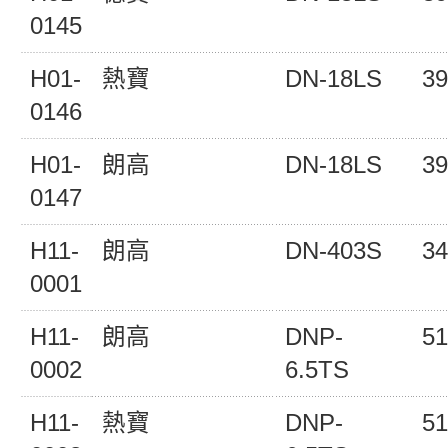
0145
H01-
熱寶
DN-18LS
39
0146
H01-
朗高
DN-18LS
39
0147
H11-
朗高
DN-403S
34
0001
H11-
朗高
DNP-
51
0002
6.5TS
H11-
熱寶
DNP-
51