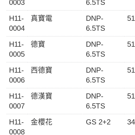
0003
6.5TS
H11-
真寶電
DNP-
51
0004
6.5TS
H11-
德寶
DNP-
51
0005
6.5TS
H11-
西德寶
DNP-
51
0006
6.5TS
H11-
德漢寶
DNP-
51
0007
6.5TS
H11-
金櫻花
GS 2+2
34
0008