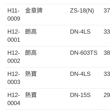
H11-
金章牌
ZS-18(N)
37
0009
H12-
朗高
DN-4LS
33
0001
H12-
朗高
DN-603TS
38
0002
H12-
熱寶
DN-4LS
33
0003
H12-
熱寶
DN-15S
29
0004