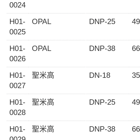
0024
H01-
OPAL
DNP-25
49
0025
H01-
OPAL
DNP-38
66
0026
H01-
聖米高
DN-18
35
0027
H01-
聖米高
DNP-25
49
0028
H01-
聖米高
DNP-38
66
0029