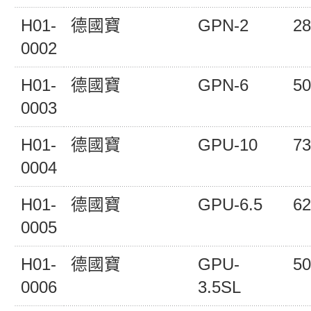
H01-
德國寶
GPN-2
28
0002
H01-
德國寶
GPN-6
50
0003
H01-
德國寶
GPU-10
73
0004
H01-
德國寶
GPU-6.5
62
0005
H01-
德國寶
GPU-
50
0006
3.5SL