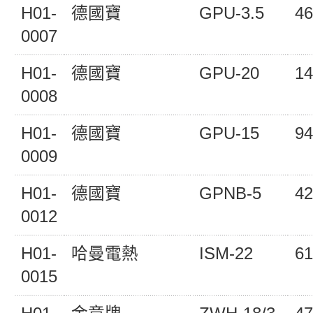
H01-
德國寶
GPU-3.5
46
0007
H01-
德國寶
GPU-20
14
0008
H01-
德國寶
GPU-15
94
0009
H01-
德國寶
GPNB-5
42
0012
H01-
哈曼電熱
ISM-22
61
0015