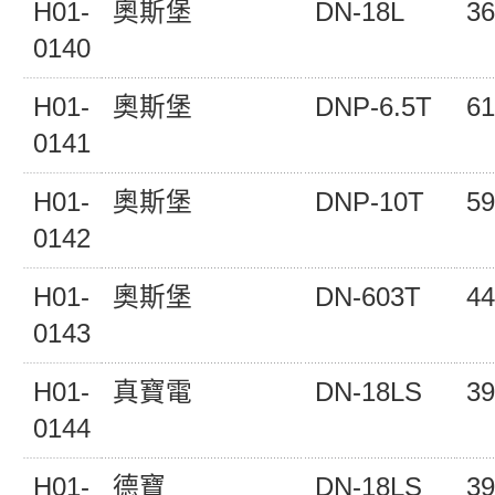
H01-
奧斯堡
DN-18L
36
0140
H01-
奧斯堡
DNP-6.5T
61
0141
H01-
奧斯堡
DNP-10T
59
0142
H01-
奧斯堡
DN-603T
44
0143
H01-
真寶電
DN-18LS
39
0144
H01-
德寶
DN-18LS
39