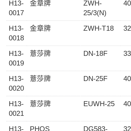
H13-
金章牌
ZWH-
40
0017
25/3(N)
H13-
金章牌
ZWH-T18
32
0018
H13-
薏莎牌
DN-18F
33
0019
H13-
薏莎牌
DN-25F
40
0020
H13-
薏莎牌
EUWH-25
40
0021
H13-
PHOS
DG583-
32