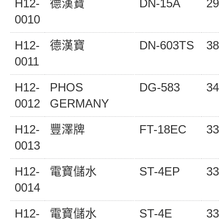
H12-
德漢寶
DN-15A
29
0010
H12-
德漢寶
DN-603TS
38
0011
H12-
PHOS
DG-583
34
0012
GERMANY
H12-
豐澤牌
FT-18EC
33
0013
H12-
電寶儲水
ST-4EP
33
0014
H12-
電寶儲水
ST-4E
33