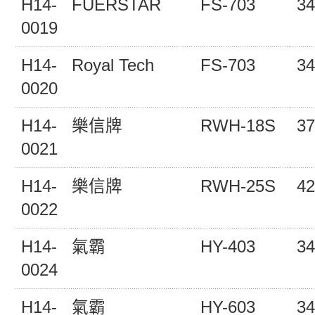
H14-
FUERSTAR
FS-703
34
0019
H14-
Royal Tech
FS-703
34
0020
H14-
樂信牌
RWH-18S
37
0021
H14-
樂信牌
RWH-25S
42
0022
H14-
氣霸
HY-403
34
0024
H14-
氣霸
HY-603
34