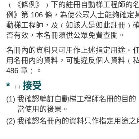
﹙《條例》﹚下的註冊自動梯工程師的
例》第 106 條，為使公眾人士能夠確
動梯工程師，及﹙如該人是如此註冊﹚
否有效，本名冊須供公眾免費查閱。
名冊內的資料只可用作上述指定用途。
用名冊內的資料，可能違反個人資料﹙
486 章﹚。
*
接受
我確認編訂自動梯工程師名冊的目的
當使用的後果。
我確認名冊內的資料只作指定用途之