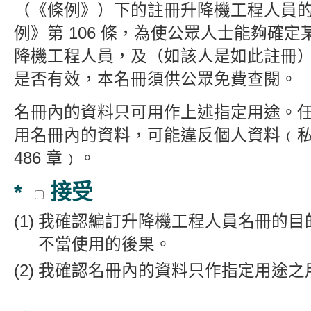
（《條例》）下的註冊升降機
工程人員
例》第 106 條，為使公眾人士能夠確
降機工程人員，及（如該人是如此註冊
是否有效，本名冊須供公眾免費查閱。
名冊內的資料只可用作上述指定用途。
用名冊內的資料，可能違反個人資料﹙
486 章﹚。
*
接受
我確認編訂升降機工程人員名冊的目
不當使用的後果。
我確認名冊內的資料只作指定用途之