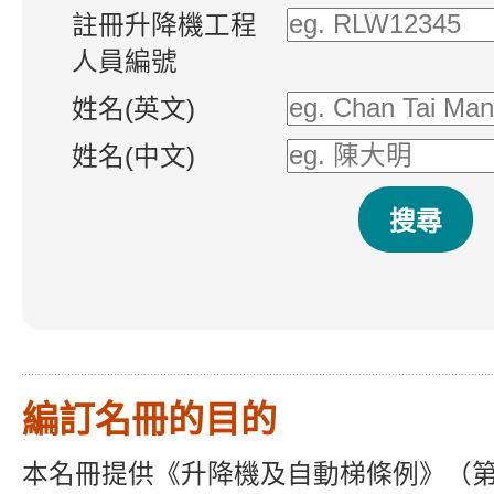
註冊升降機工程
人員編號
姓名(英文)
姓名(中文)
編訂名冊的目的
本名冊
提供
《升降機及自動梯條例》（第 