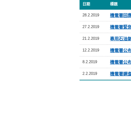
日期
標題
28.2.2019
機電署回
27.2.2019
機電署緊
21.2.2019
專用石油
12.2.2019
機電署公
8.2.2019
機電署公
2.2.2019
機電署調