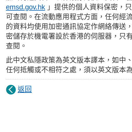
emsd.gov.hk
」提供的個人資料保密，只
可查閱。在流動應用程式方面，任何經
的資料均使用加密通訊協定作網絡傳送
密儲存於
機電署設於香港的伺服器，
只
查閱
。
此中文私隱政策為英文版本譯本，如中
任何抵觸或不相符之處，
須以英文版本
返回