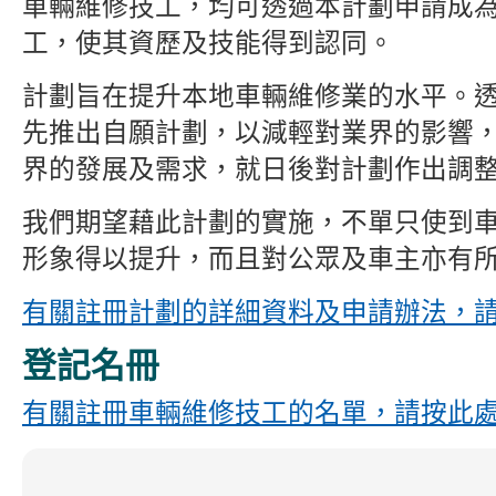
車輛維修技工，均可透過本計劃申請成
工，使其資歷及技能得到認同。
計劃旨在提升本地車輛維修業的水平。
先推出自願計劃，以減輕對業界的影響
界的發展及需求，就日後對計劃作出調
我們期望藉此計劃的實施，不單只使到
形象得以提升，而且對公眾及車主亦有
有關註冊計劃的詳細資料及申請辦法，
登記名冊
有關註冊車輛維修技工的名單，請按此