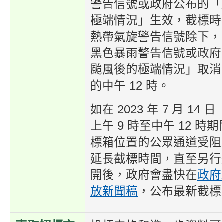
警告信號或政府公布的「
極端情況」生效，截標時間
熱帶氣旋警告信號除下，
黑色暴雨警告信號或政府
颱風後的極端情況」取消
的中午 12 時。
如在 2023 年 7 月 1
上午 9 時至中午 12 
標箱位置的公眾通道受阻
延長截標時間，直至另行
開後，政府會盡快在
政府
放新聞稿
，公布最新截標