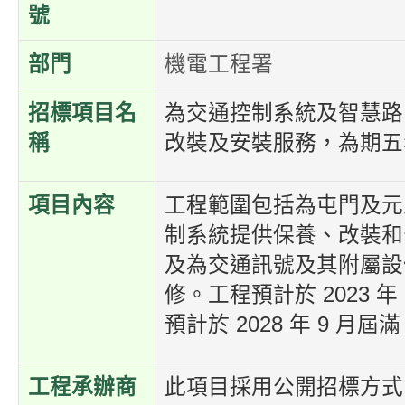
號
部門
機電工程署
招標項目名
為交通控制系統及智慧路
稱
改裝及安裝服務，為期五
項目內容
工程範圍包括為屯門及元
制系統提供保養、改裝和
及為交通訊號及其附屬設
修。工程預計於 2023 年
預計於 2028 年 9 月屆
工程承辦商
此項目採用公開招標方式