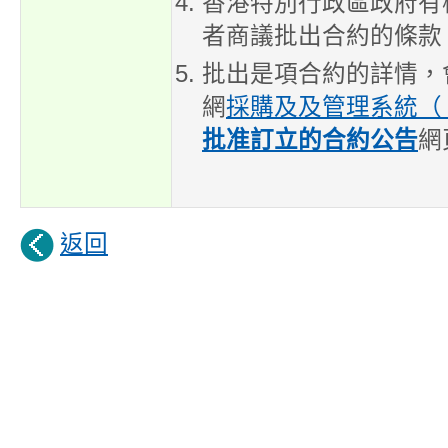
香港特別行政區政府有
者商議批出合約的條款
批出是項合約的詳情，
網
採購及及管理系統（ P
批准訂立的合約公告
網
返回