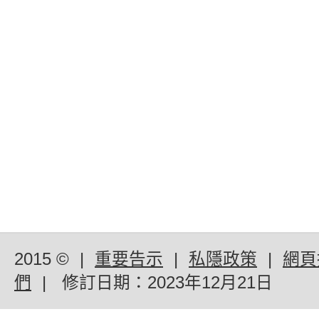
2015 ©
|
重要告示
|
私隱政策
|
網頁
們
|
修訂日期：
2023年12月21日