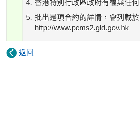
4. 香港特別行政區政府有權與任
5. 批出是項合約的詳情，會列載
http://www.pcms2.gld.gov.hk
返回