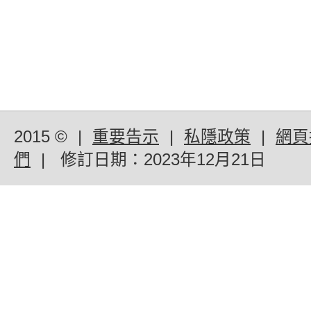
2015 ©
|
重要告示
|
私隱政策
|
網頁
們
|
修訂日期：
2023年12月21日