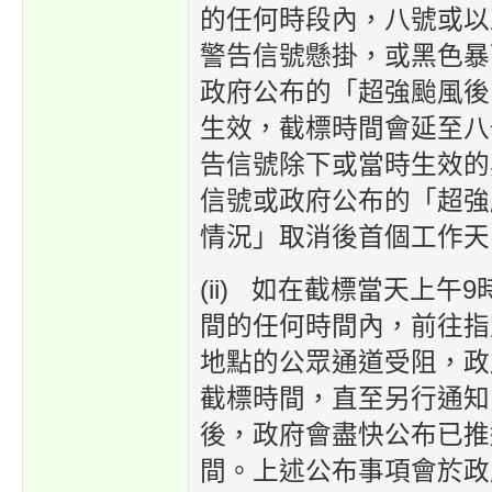
的任何時段內，八號或以
警告信號懸掛，或黑色暴
政府公布的「超強颱風後
生效，截標時間會延至八
告信號除下或當時生效的
信號或政府公布的「超強
情況」取消後首個工作天的
(ii) 如在截標當天上午
間的任何時間內，前往指
地點的公眾通道受阻，政
截標時間，直至另行通知
後，政府會盡快公布已推
間。上述公布事項會於政