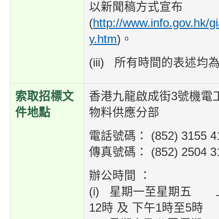
以新聞稿方式宣布
(
http://www.info.gov.hk/g
y.htm
)。
(iii) 所有時間的表述
索取招標文
香港九龍啟成街3號機電
件地點
物料供應分部
電話號碼： (852) 3155 4
傳真號碼： (852) 2504 3
辦公時間 ：
(i) 星期一至星期五 
12時 及 下午1時至5時