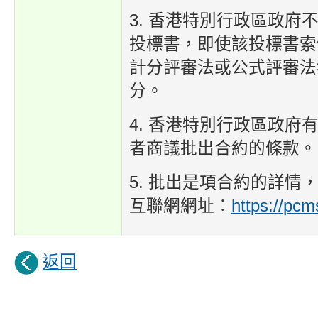
3. 香港特別行政區政府
投標書，即使該投標書索
計分評審法或公式評審法
分。
4. 香港特別行政區政府
者商議批出合約的條款。
5. 批出是項合約的詳情
互聯網網址︰
https://pcm
返回