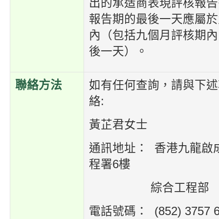
出的承造商表現評核報告
報告期的最後一天應屬於
內（包括九個月評核期內
後一天）。
聯絡方法
如有任何查詢，請與下述
絡:
黃芷君女士
通訊地址： 香港九龍啟
程署6樓
綜合工程部
電話號碼： (852) 3757 6