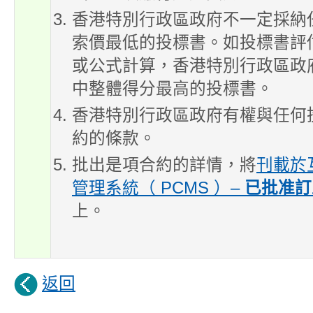
香港特別行政區政府不一定採納
索價最低的投標書。如投標書評
或公式計算，香港特別行政區政
中整體得分最高的投標書。
香港特別行政區政府有權與任何
約的條款。
批出是項合約的詳情，將
刊載於
管理系統（ PCMS ）–
已批准訂
上。
返回