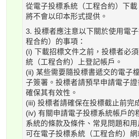
從電子投標系統（工程合約）下載
將不會以印本形式提供。
3. 投標者應注意以下關於使用電
程合約）的事項：
(i) 下載招標文件之前，投標者必
統（工程合約）上登記帳戶。
(ii) 某些需要隨投標書遞交的電
子簽署。投標者請預早申請電子證
確保其有效性。
(iii) 投標者請確保在投標截止前
(iv) 有關申請電子投標系統帳戶
系統的條款及條件、常見問題和用
可在電子投標系統（工程合約）網