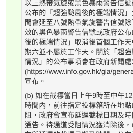
以上熱帶氣旋或黑色暴雨警告信號
公布的「超強颱風後的極端情況」
間會延至八號熱帶氣旋警告信號除
效的黑色暴雨警告信號或政府公布
後的極端情況」取消後首個工作天
期六並不屬於工作天。關於「超強
情況」的公布事項會在政府新聞處
(https://www.info.gov.hk/gia/gener
宣布。
(b) 如在截標當日上午9時至中午
時間內，前往指定投標箱所在地點
阻，政府會宣布延遲截標日期及時
通告。待通道受阻情況獲消除後，