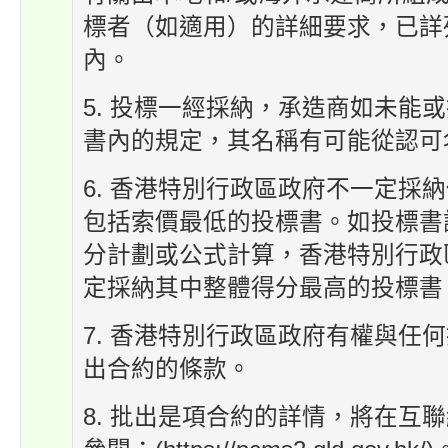
標者（如適用）的詳細要求，已詳
內。
5. 投標一經採納，承造商如未能
書內的規定，其名稱有可能從認可
6. 香港特別行政區政府不一定採
包括索價最低的投標書。如投標書
分計劃或公式計算，香港特別行政
定採納其中整體得分最高的投標書
7. 香港特別行政區政府有權與任
出合約的條款。
8. 批出是項合約的詳情，將在互