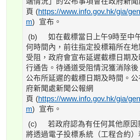
端情況」的公布事項會在政府新聞
頁 (
https://www.info.gov.hk/gia/gen
m
) 宣布。
(b) 如在截標當日上午9時至中
何時間內，前往指定投標箱所在地
受阻，政府會宣布延遲截標日期及
行通告。待通道受阻情況獲消除後
公布所延遲的截標日期及時間。公
府新聞處新聞公報網
頁 (
https://www.info.gov.hk/gia/gen
m
) 宣布。
(c) 若政府認為有任何其他原
將透過電子投標系統（工程合約）