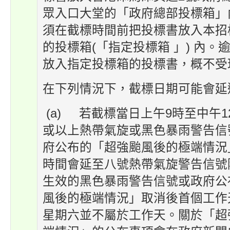
眾入口大堂的「政府總部投標箱」
須在截標時間前把投標書放入本招
的投標箱(「指定投標箱 」) 內。
放入指定投標箱的投標書，概不受
在下列情況下，截標日期可能會延
(a) 若截標當日上午9時至中午
或以上熱帶氣旋或黑色暴雨警告信
府公布的「超強颱風後的極端情況
時間會延至八號熱帶氣旋警告信號
生效的黑色暴雨警告信號或政府公
風後的極端情況」取消後首個工作
星期六並不屬於工作天。關於「超