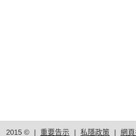
2015 ©
|
重要告示
|
私隱政策
|
網頁