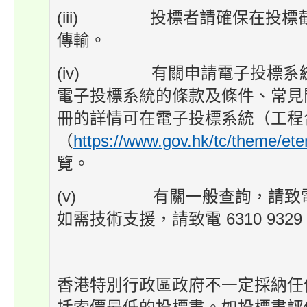
(iii) 投標者請確保在投標
傳輸。
(iv) 有關申請電子投標系
電子投標系統的條款及條件、常見
冊的詳情可在電子投標系統（工程
（
https://www.gov.hk/tc/theme/ete
覽。
(v) 有關一般查詢，請致電 39
如需技術支援，請致電 6310 9329
香港特別行政區政府不一定採納任