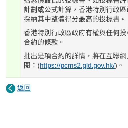
括索價最低的投標書。如投標書評
計劃或公式計算，香港特別行政區
採納其中整體得分最高的投標書。
香港特別行政區政府有權與任何投
合約的條款。
批出是項合約的詳情，將在互聯網
閱：(
https://pcms2.gld.gov.hk/
)。
返回