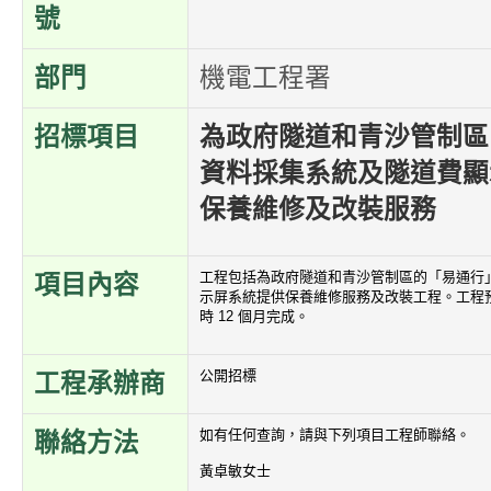
號
部門
機電工程署
招標項目
為政府隧道和青沙管制區
資料採集系統及隧道費顯
保養維修及改裝服務
工程包括為政府隧道和青沙管制區的「易通行
項目內容
示屏系統提供保養維修服務及改裝工程。工程預
時 12 個月完成。
公開招標
工程承辦商
如有任何查詢，請與下列項目工程師聯絡。
聯絡方法
黃卓敏女士