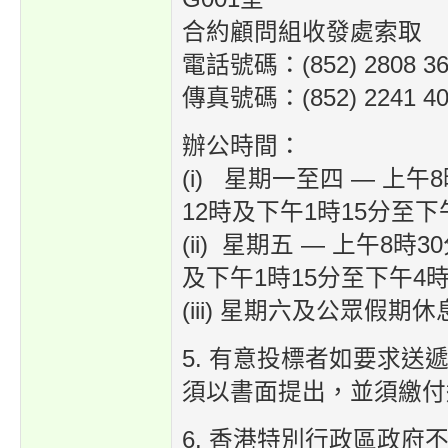
合約顧問組收發處索取
電話號碼：(852) 2808 36
傳真號碼：(852) 2241 40
辦公時間：
(i) 星期一至四 — 上午
12時及下午1時15分至下
(ii) 星期五 — 上午8時
及下午1時15分至下午4時
(iii) 星期六及公眾假期休
5. 有意投標者如要求送
須以書面提出，並須繳付
6. 香港特別行政區政府