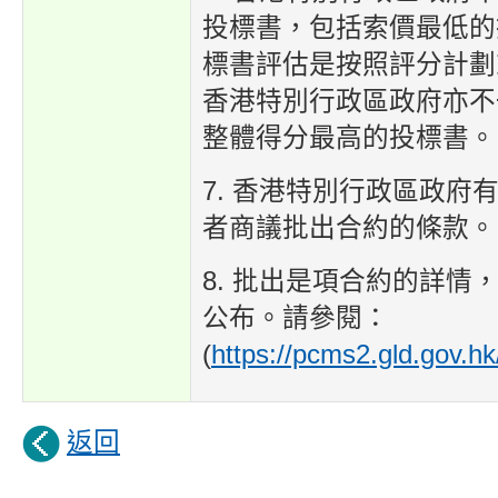
投標書，包括索價最低的
標書評估是按照評分計劃
香港特別行政區政府亦不
整體得分最高的投標書。
7. 香港特別行政區政府
者商議批出合約的條款。
8. 批出是項合約的詳情
公布。請參閱：
(
https://pcms2.gld.gov.hk
返回