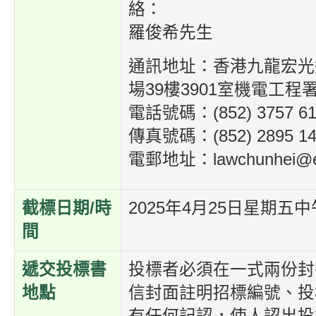
絡：
羅俊希先生
通訊地址：香港九龍宏光
場39樓3901室機電工
電話號碼：(852) 3757 61
傳真號碼：(852) 2895 14
電郵地址：lawchunhei@em
截標日期/時
2025年4月25日星期五中
間
遞交投標書
投標者必須在一式兩份封
地點
信封面註明招標編號、投