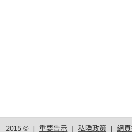
2015 ©
|
重要告示
|
私隱政策
|
網頁